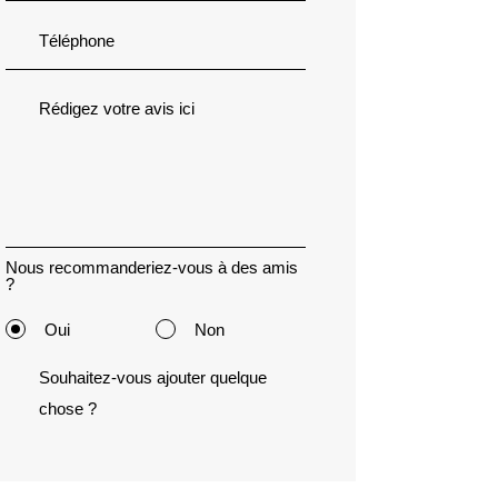
Nous recommanderiez-vous à des amis
?
Oui
Non