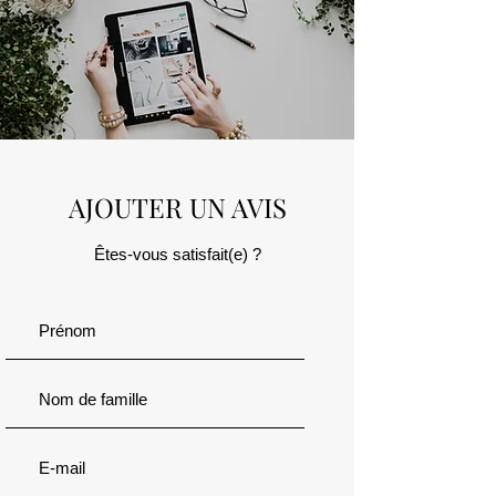
AJOUTER UN AVIS
Êtes-vous satisfait(e) ?