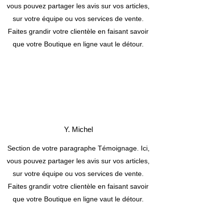
vous pouvez partager les avis sur vos articles,
sur votre équipe ou vos services de vente.
Faites grandir votre clientèle en faisant savoir
que votre Boutique en ligne vaut le détour.
Y. Michel
Section de votre paragraphe Témoignage. Ici,
vous pouvez partager les avis sur vos articles,
sur votre équipe ou vos services de vente.
Faites grandir votre clientèle en faisant savoir
que votre Boutique en ligne vaut le détour.