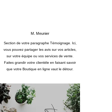
M. Meunier
Section de votre paragraphe Témoignage. Ici,
vous pouvez partager les avis sur vos articles,
sur votre équipe ou vos services de vente.
Faites grandir votre clientèle en faisant savoir
que votre Boutique en ligne vaut le détour.