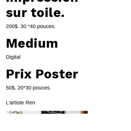
sur toile.
200$. 30 *40 pouces.
Medium
Digital
Prix Poster
50$, 20*30 pouces.
L'artiste Ren