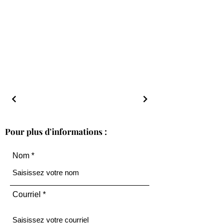
Pour plus d'informations :
Nom
Courriel