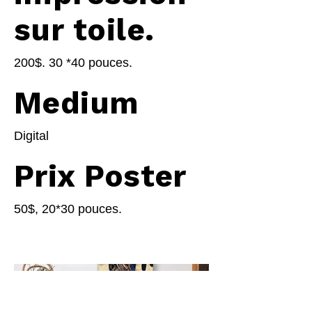
sur toile.
200$. 30 *40 pouces.
Medium
Digital
Prix Poster
50$, 20*30 pouces.