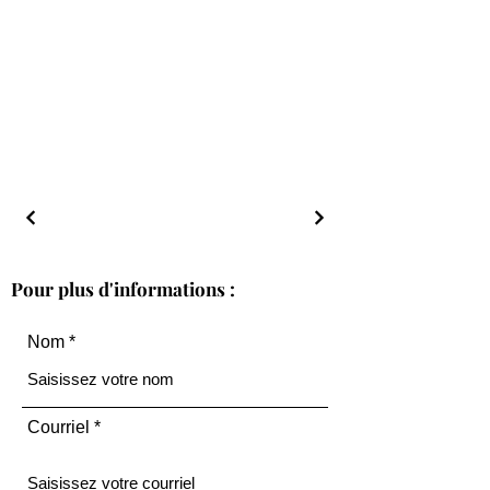
Pour plus d'informations :
Nom
Courriel