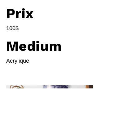
Prix
100$
Medium
Acrylique