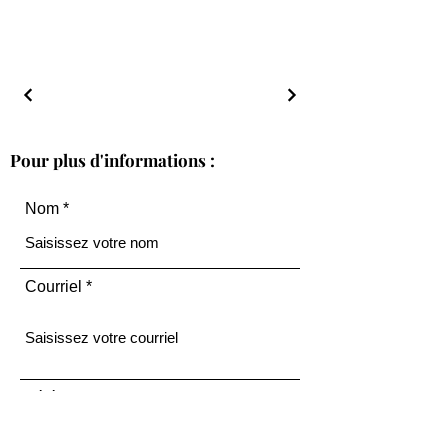
Pour plus d'informations :
Nom
Courriel
Téléphone