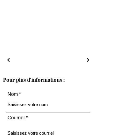
Pour plus d'informations :
Nom
Courriel