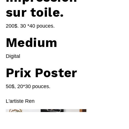
sur toile.
200$. 30 *40 pouces.
Medium
Digital
Prix Poster
50$, 20*30 pouces.
L'artiste Ren