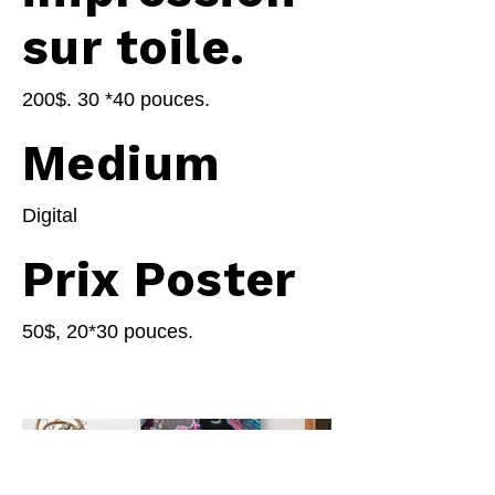
sur toile.
200$. 30 *40 pouces.
Medium
Digital
Prix Poster
50$, 20*30 pouces.