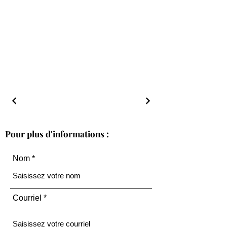
Pour plus d'informations :
Nom
Courriel