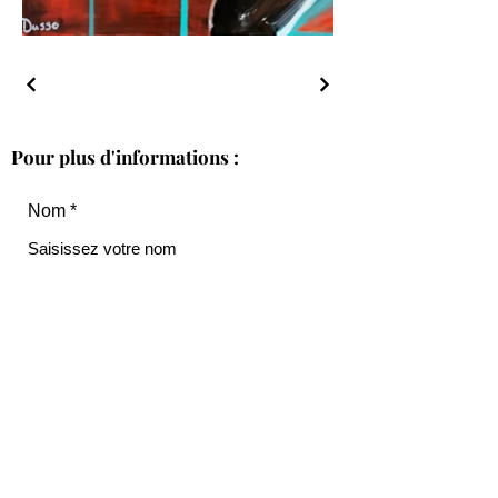
Pour plus d'informations :
Nom
Courriel
Téléphone