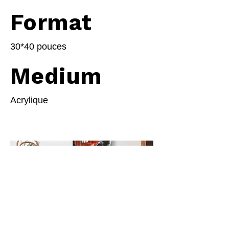
Format
30*40 pouces
Medium
Acrylique