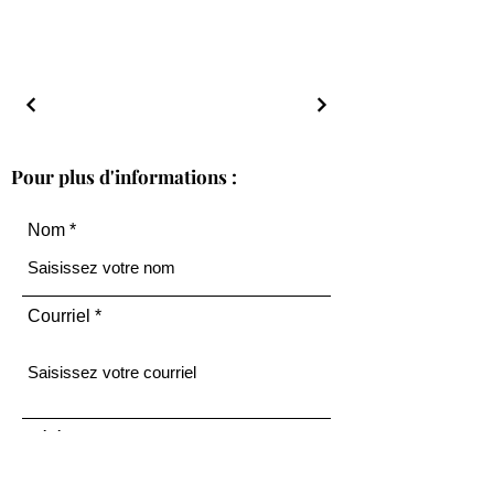
Pour plus d'informations :
Nom
Courriel
Téléphone