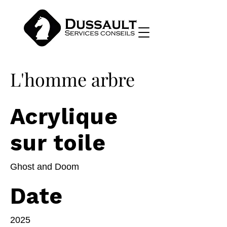
L'homme arbre
Acrylique
sur toile
Ghost and Doom
Date
2025